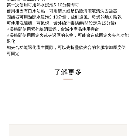
第一次使用可用熱水浸泡5-10分鐘即可
使用後因有口水沾黏，可用清水或是奶瓶清潔液清洗固齒器
固齒器可用熱開水浸泡5-10分鐘，放到通風、乾燥的地方陰乾
可使用洗碗機、蒸氣鍋、紫外線消毒鍋(時間設定為15分鐘)
⭐️長時間使用紫外線消毒鍋，會減少產品使用壽命
⭐️長時間使用固定夾或夾過厚的衣物，可能會造成固定夾夾合功能
退化
如夾合功能退化產生間隙，可以先折疊欲夾合的衣服增加厚度便
可固定
了解更多