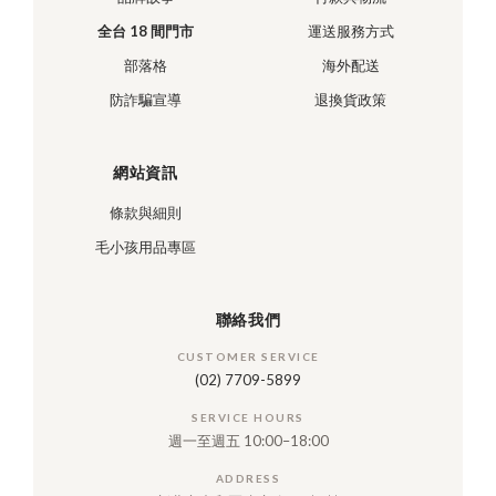
全台 18 間門市
運送服務方式
部落格
海外配送
防詐騙宣導
退換貨政策
網站資訊
條款與細則
毛小孩用品專區
聯絡我們
CUSTOMER SERVICE
(02) 7709-5899
SERVICE HOURS
週一至週五 10:00–18:00
ADDRESS