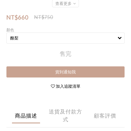
查看更多
NT$660
NT$750
顏色
售完
貨到通知我
加入追蹤清單
送貨及付款方
商品描述
顧客評價
式