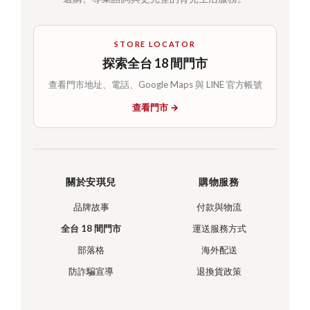
STORE LOCATOR
探索全台 18 間門市
查看門市地址、電話、Google Maps 與 LINE 官方帳號
查看門市 →
關於安琪兒
購物服務
品牌故事
付款與物流
全台 18 間門市
運送服務方式
部落格
海外配送
防詐騙宣導
退換貨政策