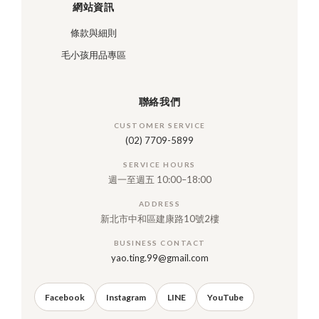
網站資訊
條款與細則
毛小孩用品專區
聯絡我們
CUSTOMER SERVICE
(02) 7709-5899
SERVICE HOURS
週一至週五 10:00–18:00
ADDRESS
新北市中和區建康路10號2樓
BUSINESS CONTACT
yao.ting.99@gmail.com
Facebook
Instagram
LINE
YouTube