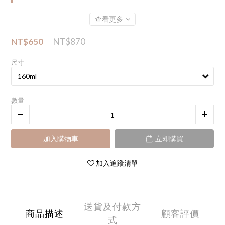
查看更多
NT$650
NT$870
尺寸
數量
加入購物車
立即購買
加入追蹤清單
送貨及付款方
商品描述
顧客評價
式