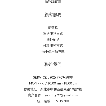
防詐騙宣導
顧客服務
部落格
運送服務方式
海外配送
付款服務方式
毛小孩用品專區
聯絡我們
SERVICE：(02) 7709-5899
MON - FRI / 10:00 am - 18:00 pm
聯絡地址：新北市中和區建康路10號2樓
商業合作：yao.ting.99@gmail.com
統一編號：86319700