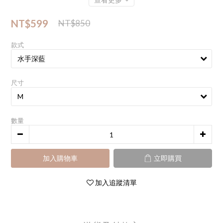
NT$599
NT$850
款式
尺寸
數量
加入購物車
立即購買
加入追蹤清單