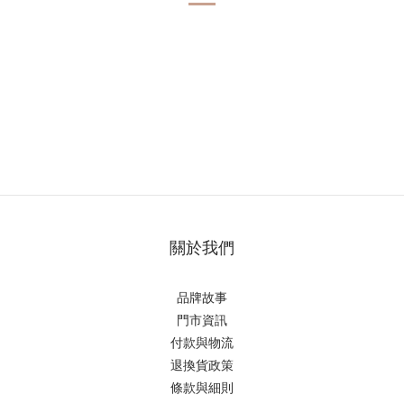
關於我們
品牌故事
門市資訊
付款與物流
退換貨政策
條款與細則