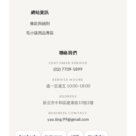
網站資訊
條款與細則
毛小孩用品專區
聯絡我們
CUSTOMER SERVICE
(02) 7709-5899
SERVICE HOURS
週一至週五 10:00–18:00
ADDRESS
新北市中和區建康路10號2樓
BUSINESS CONTACT
yao.ting.99@gmail.com