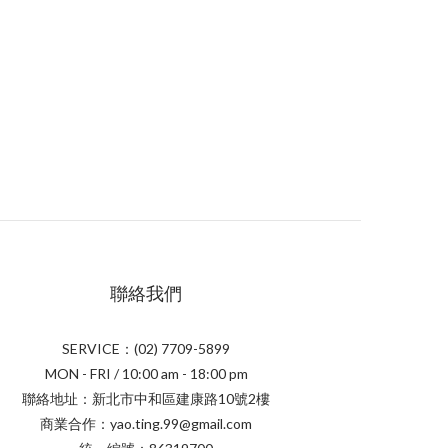
聯絡我們
SERVICE：(02) 7709-5899
MON - FRI / 10:00 am - 18:00 pm
聯絡地址：新北市中和區建康路10號2樓
商業合作：yao.ting.99@gmail.com