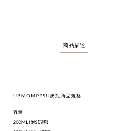
商品描述
UBMOMPPSU奶瓶商品規格：
容量
200ML (附S奶嘴)