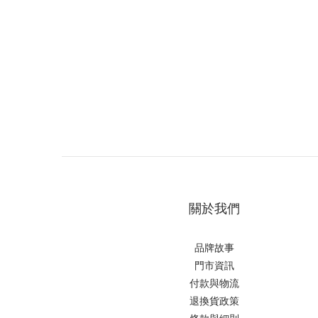
關於我們
品牌故事
門市資訊
付款與物流
退換貨政策