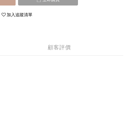
加入追蹤清單
顧客評價