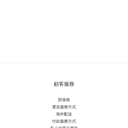
顧客服務
部落格
運送服務方式
海外配送
付款服務方式