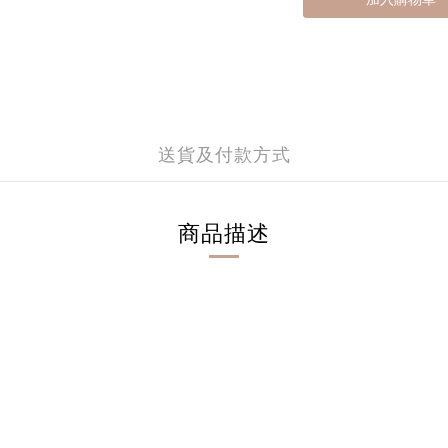
送貨及付款方式
商品描述