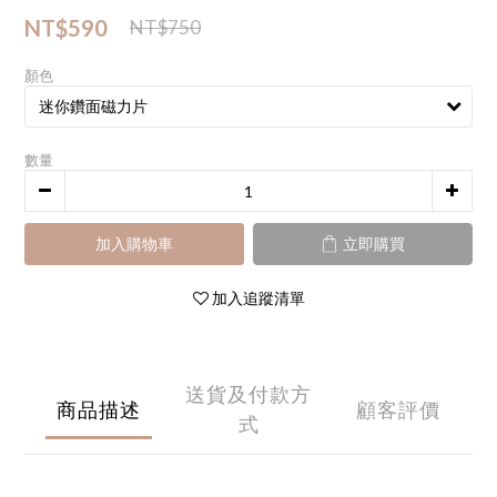
NT$590
NT$750
顏色
數量
加入購物車
立即購買
加入追蹤清單
送貨及付款方
商品描述
顧客評價
式