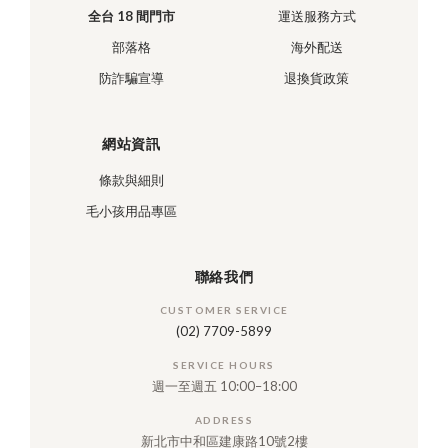
全台 18 間門市
運送服務方式
部落格
海外配送
防詐騙宣導
退換貨政策
網站資訊
條款與細則
毛小孩用品專區
聯絡我們
CUSTOMER SERVICE
(02) 7709-5899
SERVICE HOURS
週一至週五 10:00–18:00
ADDRESS
新北市中和區建康路10號2樓