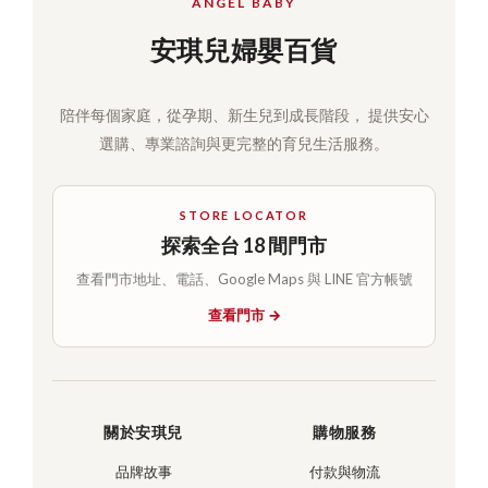
ANGEL BABY
安琪兒婦嬰百貨
陪伴每個家庭，從孕期、新生兒到成長階段， 提供安心
選購、專業諮詢與更完整的育兒生活服務。
STORE LOCATOR
探索全台 18 間門市
查看門市地址、電話、Google Maps 與 LINE 官方帳號
查看門市 →
關於安琪兒
購物服務
品牌故事
付款與物流