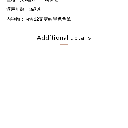
適用年齡：3歲以上
內容物：內含12支雙頭變色色筆
Additional details