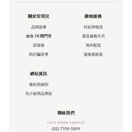
關於安琪兒
購物服務
品牌故事
付款與物流
全台 18 間門市
運送服務方式
部落格
海外配送
防詐騙宣導
退換貨政策
網站資訊
條款與細則
毛小孩用品專區
聯絡我們
CUSTOMER SERVICE
(02) 7709-5899